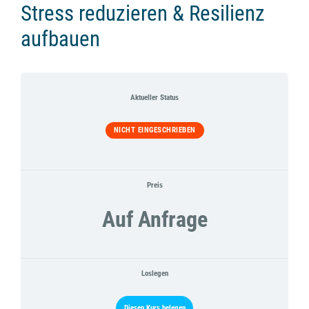
Stress reduzieren & Resilienz
aufbauen
Aktueller Status
NICHT EINGESCHRIEBEN
Preis
Auf Anfrage
Loslegen
Diesen Kurs belegen