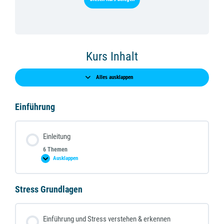
Kurs Inhalt
Alles ausklappen
Lektionen
Einführung
Einleitung
6 Themen
Ausklappen
Einleitung
Stress Grundlagen
Einführung und Stress verstehen & erkennen